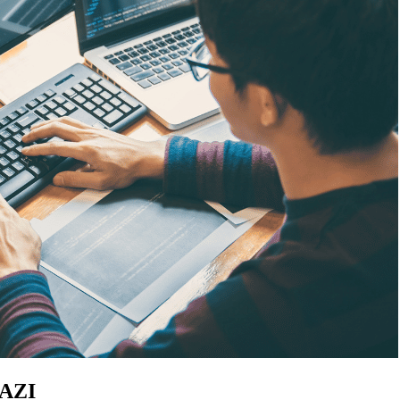
RIAZI