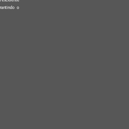
rantindo o