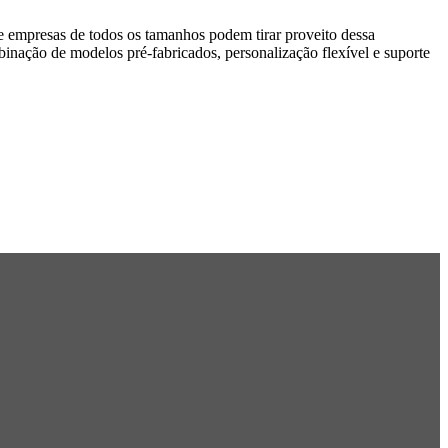
 e empresas de todos os tamanhos podem tirar proveito dessa
nação de modelos pré-fabricados, personalização flexível e suporte