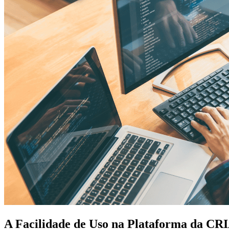
A Facilidade de Uso na Plataforma da C