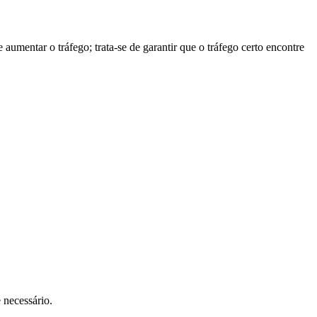
umentar o tráfego; trata-se de garantir que o tráfego certo encontre
 necessário.