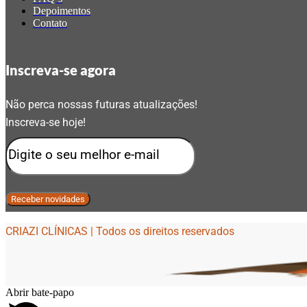
Depoimentos
Contato
Inscreva-se agora
Não perca nossas futuras atualizações!
Inscreva-se hoje!
CRIAZI CLÍNICAS | Todos os direitos reservados
Abrir bate-papo