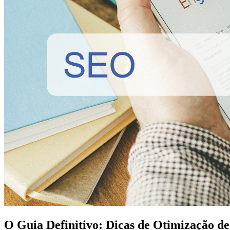
O Guia Definitivo: Dicas de Otimização d