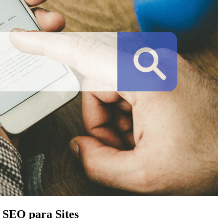
e SEO para Sites