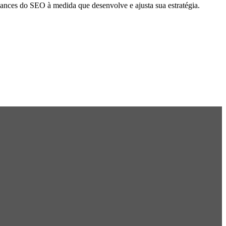
uances do SEO à medida que desenvolve e ajusta sua estratégia.