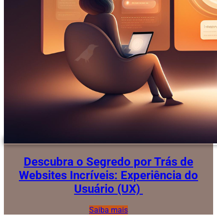
Descubra o Segredo por Trás de
Websites Incríveis: Experiência do
Usuário (UX)
Saiba mais