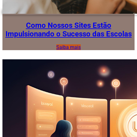
Como Nossos Sites Estão
Impulsionando o Sucesso das Escolas
Saiba mais