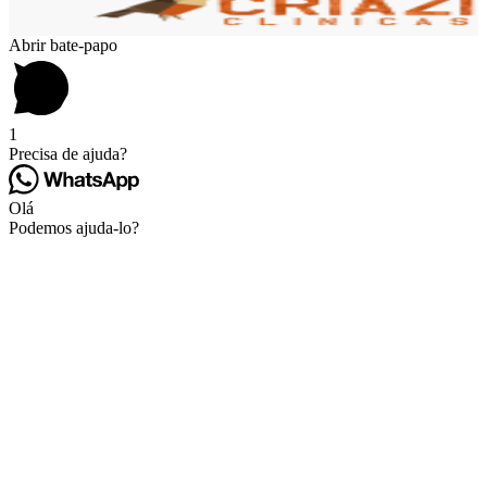
Abrir bate-papo
1
Precisa de ajuda?
Olá
Podemos ajuda-lo?