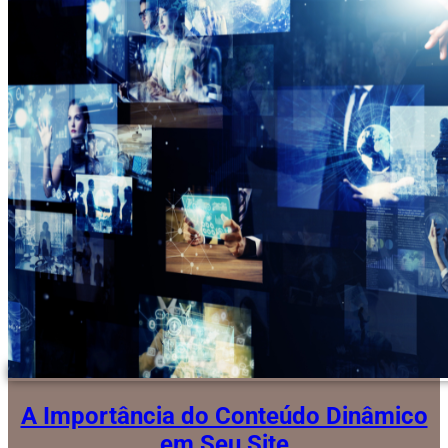
A Importância do Conteúdo Dinâmico
em Seu Site