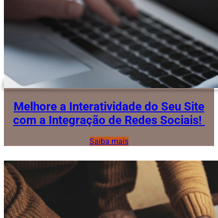
Melhore a Interatividade do Seu Site
com a Integração de Redes Sociais!
Saiba mais