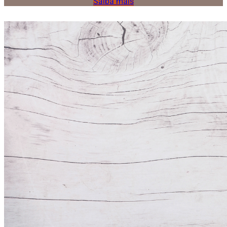
Saiba mais