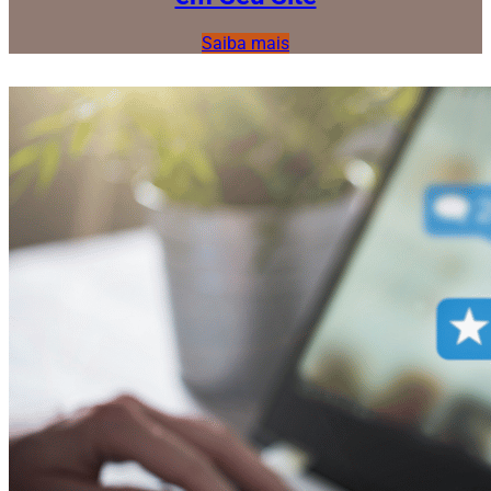
Saiba mais