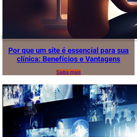
Por que um site é essencial para sua
clínica: Benefícios e Vantagens
Saiba mais