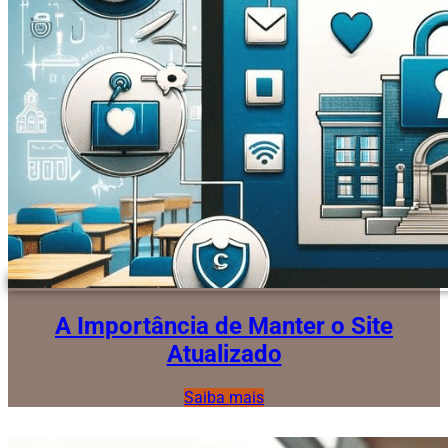
A Importância de Manter o Site
Atualizado
Saiba mais