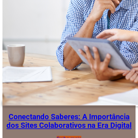
Conectando Saberes: A Importância
dos Sites Colaborativos na Era Digital