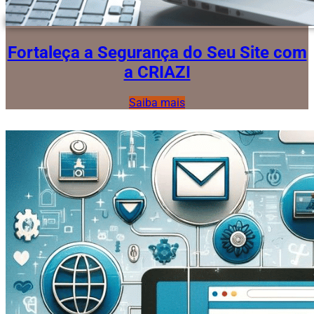
Fortaleça a Segurança do Seu Site com
a CRIAZI
Saiba mais