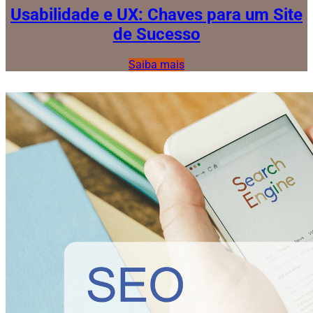
Usabilidade e UX: Chaves para um Site
de Sucesso
Saiba mais