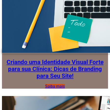
Criando uma Identidade Visual Forte
para sua Clínica: Dicas de Branding
para Seu Site!
Saiba mais