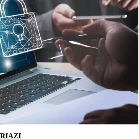
 CRIAZI