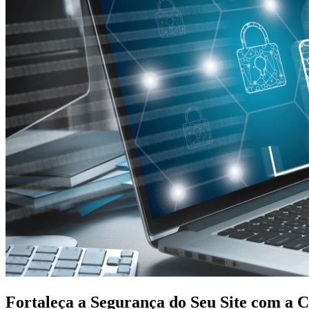
Fortaleça a Segurança do Seu Site com a