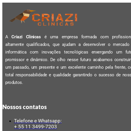
A
Criazi Clínicas
é uma empresa formada com profission
altamente qualificados, que ajudam a desenvolver o mercado
informática com inovações tecnológicas enxergando um fut
promissor e dinâmico. De olho nesse futuro acabamos construi
um passado, um presente e um excelente caminho pela frente, 
total responsabilidade e qualidade garantindo o sucesso de nos
produtos.
Nossos contatos
Telefone e Whatsapp:
+ 55 11 3499-7203