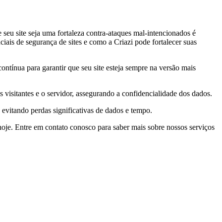
 seu site seja uma fortaleza contra-ataques mal-intencionados é
iais de segurança de sites e como a Criazi pode fortalecer suas
ontínua para garantir que seu site esteja sempre na versão mais
 visitantes e o servidor, assegurando a confidencialidade dos dados.
evitando perdas significativas de dados e tempo.
hoje. Entre em contato conosco para saber mais sobre nossos serviços