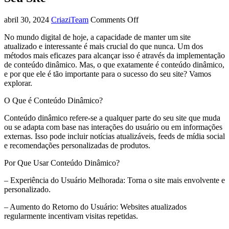
abril 30, 2024
CriaziTeam
Comments Off
No mundo digital de hoje, a capacidade de manter um site
atualizado e interessante é mais crucial do que nunca. Um dos
métodos mais eficazes para alcançar isso é através da implementação
de conteúdo dinâmico. Mas, o que exatamente é conteúdo dinâmico,
e por que ele é tão importante para o sucesso do seu site? Vamos
explorar.
O Que é Conteúdo Dinâmico?
Conteúdo dinâmico refere-se a qualquer parte do seu site que muda
ou se adapta com base nas interações do usuário ou em informações
externas. Isso pode incluir notícias atualizáveis, feeds de mídia social
e recomendações personalizadas de produtos.
Por Que Usar Conteúdo Dinâmico?
– Experiência do Usuário Melhorada: Torna o site mais envolvente e
personalizado.
– Aumento do Retorno do Usuário: Websites atualizados
regularmente incentivam visitas repetidas.