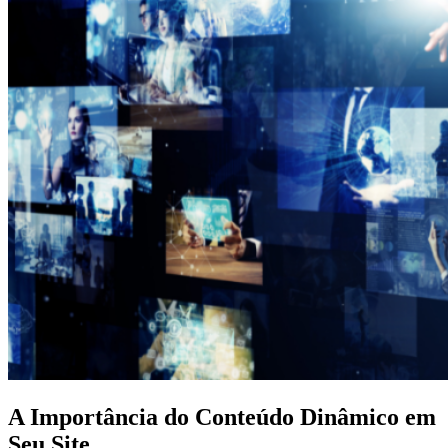
A Importância do Conteúdo Dinâmico em
Seu Site