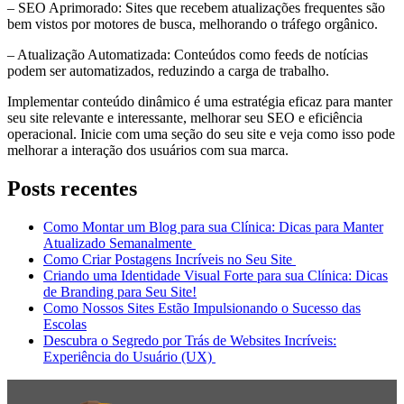
– SEO Aprimorado: Sites que recebem atualizações frequentes são
bem vistos por motores de busca, melhorando o tráfego orgânico.
– Atualização Automatizada: Conteúdos como feeds de notícias
podem ser automatizados, reduzindo a carga de trabalho.
Implementar conteúdo dinâmico é uma estratégia eficaz para manter
seu site relevante e interessante, melhorar seu SEO e eficiência
operacional. Inicie com uma seção do seu site e veja como isso pode
melhorar a interação dos usuários com sua marca.
Posts recentes
Como Montar um Blog para sua Clínica: Dicas para Manter
Atualizado Semanalmente
Como Criar Postagens Incríveis no Seu Site
Criando uma Identidade Visual Forte para sua Clínica: Dicas
de Branding para Seu Site!
Como Nossos Sites Estão Impulsionando o Sucesso das
Escolas
Descubra o Segredo por Trás de Websites Incríveis:
Experiência do Usuário (UX)