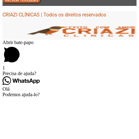
CRIAZI CLÍNICAS | Todos os direitos reservados
Abrir bate-papo
1
Precisa de ajuda?
Olá
Podemos ajuda-lo?