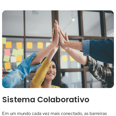
Sistema Colaborativo
Em um mundo cada vez mais conectado, as barreiras