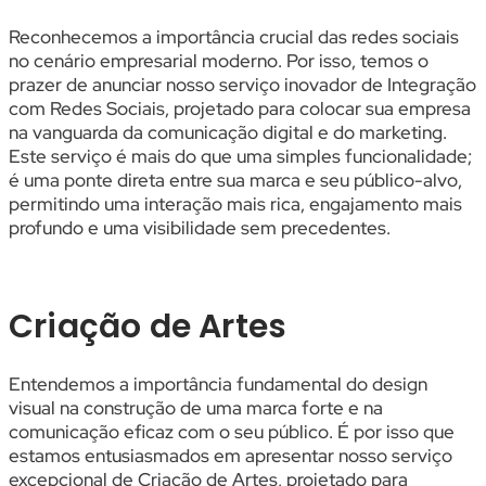
Reconhecemos a importância crucial das redes sociais
no cenário empresarial moderno. Por isso, temos o
prazer de anunciar nosso serviço inovador de Integração
com Redes Sociais, projetado para colocar sua empresa
na vanguarda da comunicação digital e do marketing.
Este serviço é mais do que uma simples funcionalidade;
é uma ponte direta entre sua marca e seu público-alvo,
permitindo uma interação mais rica, engajamento mais
profundo e uma visibilidade sem precedentes.
Criação de Artes
Entendemos a importância fundamental do design
visual na construção de uma marca forte e na
comunicação eficaz com o seu público. É por isso que
estamos entusiasmados em apresentar nosso serviço
excepcional de Criação de Artes, projetado para