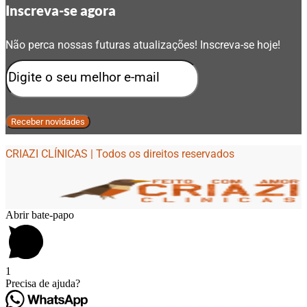
Inscreva-se agora
Não perca nossas futuras atualizações! Inscreva-se hoje!
CRIAZI CLÍNICAS | Todos os direitos reservados
Abrir bate-papo
1
Precisa de ajuda?