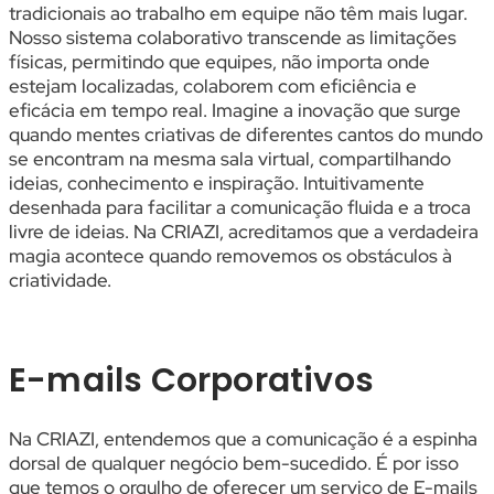
tradicionais ao trabalho em equipe não têm mais lugar.
Nosso sistema colaborativo transcende as limitações
físicas, permitindo que equipes, não importa onde
estejam localizadas, colaborem com eficiência e
eficácia em tempo real. Imagine a inovação que surge
quando mentes criativas de diferentes cantos do mundo
se encontram na mesma sala virtual, compartilhando
ideias, conhecimento e inspiração. Intuitivamente
desenhada para facilitar a comunicação fluida e a troca
livre de ideias. Na CRIAZI, acreditamos que a verdadeira
magia acontece quando removemos os obstáculos à
criatividade.
E-mails Corporativos
Na CRIAZI, entendemos que a comunicação é a espinha
dorsal de qualquer negócio bem-sucedido. É por isso
que temos o orgulho de oferecer um serviço de E-mails