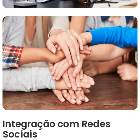
Integração com Redes
Sociais