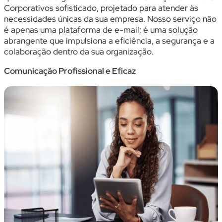
Corporativos sofisticado, projetado para atender às
necessidades únicas da sua empresa. Nosso serviço não
é apenas uma plataforma de e-mail; é uma solução
abrangente que impulsiona a eficiência, a segurança e a
colaboração dentro da sua organização.
Comunicação Profissional e Eficaz