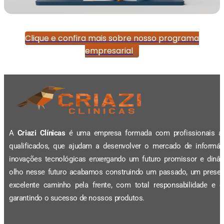
Clique e confira mais sobre nosso programa
empresarial
A
Criazi Clínicas
é uma empresa formada com profissionais al
qualificados, que ajudam a desenvolver o mercado de informá
inovações tecnológicas enxergando um futuro promissor e dinâ
olho nesse futuro acabamos construindo um passado, um prese
excelente caminho pela frente, com total responsabilidade e q
garantindo o sucesso de nossos produtos.