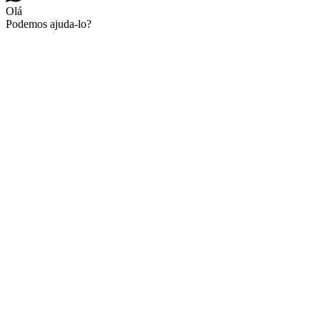
Olá
Podemos ajuda-lo?